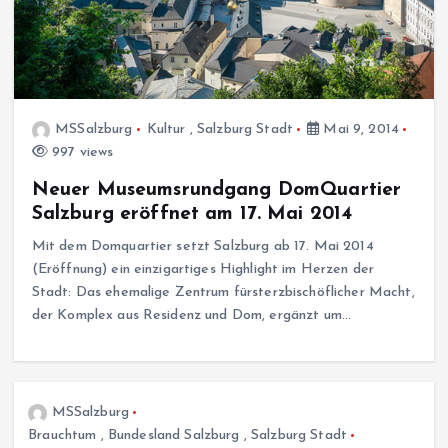
MSSalzburg
Kultur
,
Salzburg Stadt
Mai 9, 2014
997 views
Neuer Museumsrundgang DomQuartier
Salzburg eröffnet am 17. Mai 2014
Mit dem Domquartier setzt Salzburg ab 17. Mai 2014
(Eröffnung) ein einzigartiges Highlight im Herzen der
Stadt: Das ehemalige Zentrum fürsterzbischöflicher Macht,
der Komplex aus Residenz und Dom, ergänzt um…
MSSalzburg
Brauchtum
,
Bundesland Salzburg
,
Salzburg Stadt