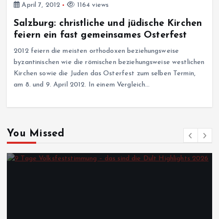
April 7, 2012
1164 views
Salzburg: christliche und jüdische Kirchen
feiern ein fast gemeinsames Osterfest
2012 feiern die meisten orthodoxen beziehungsweise
byzantinischen wie die römischen beziehungsweise westlichen
Kirchen sowie die Juden das Osterfest zum selben Termin,
am 8. und 9. April 2012. In einem Vergleich…
You Missed