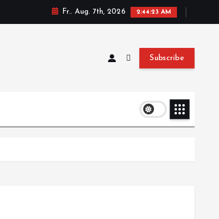
Fr.. Aug. 7th, 2026
2:44:23 AM
Subscribe