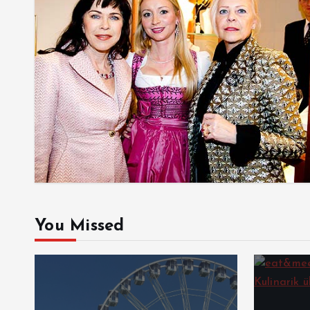
You Missed