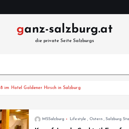
ganz-salzburg.at
die private Seite Salzburgs
8 im Hotel Goldener Hirsch in Salzburg
MSSalzburg
Lifestyle
,
Ostern
,
Salzburg St