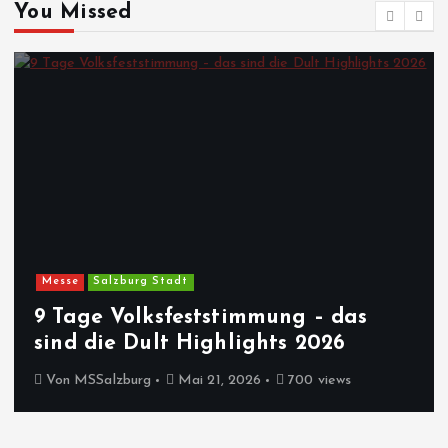
You Missed
Messe
Salzburg Stadt
9 Tage Volksfeststimmung – das
sind die Dult Highlights 2026
Von
MSSalzburg
Mai 21, 2026
700 views