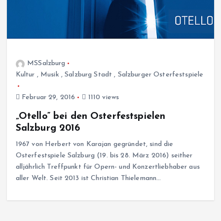
MSSalzburg
Kultur
,
Musik
,
Salzburg Stadt
,
Salzburger Osterfestspiele
Februar 29, 2016
1110 views
„Otello“ bei den Osterfestspielen
Salzburg 2016
1967 von Herbert von Karajan gegründet, sind die
Osterfestspiele Salzburg (19. bis 28. März 2016) seither
alljährlich Treffpunkt für Opern- und Konzertliebhaber aus
aller Welt. Seit 2013 ist Christian Thielemann…