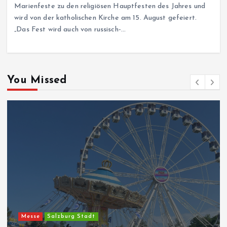
Marienfeste zu den religiösen Hauptfesten des Jahres und
wird von der katholischen Kirche am 15. August gefeiert.
„Das Fest wird auch von russisch-…
You Missed
Messe
Salzburg Stadt