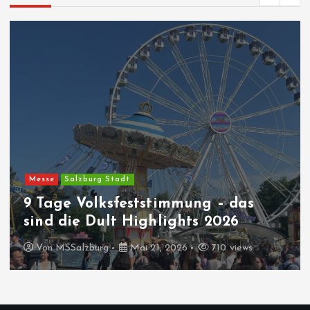
Messe
Salzburg Stadt
9 Tage Volksfeststimmung – das
sind die Dult Highlights 2026
Von
MSSalzburg
Mai 21, 2026
710 views