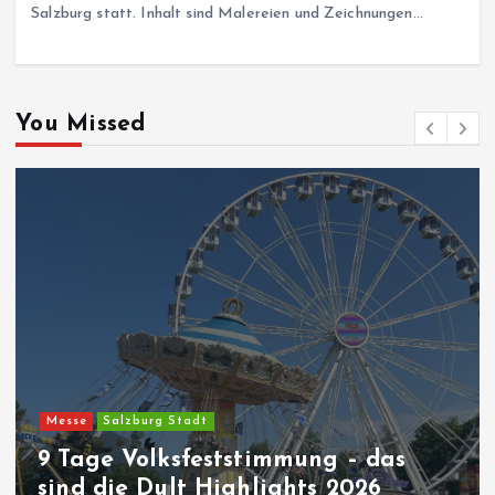
Salzburg statt. Inhalt sind Malereien und Zeichnungen…
You Missed
Messe
Salzburg Stadt
9 Tage Volksfeststimmung – das
sind die Dult Highlights 2026