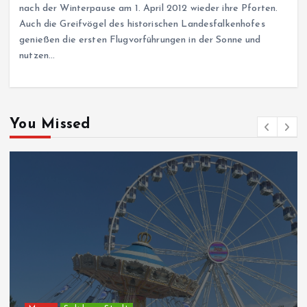
nach der Winterpause am 1. April 2012 wieder ihre Pforten.
Auch die Greifvögel des historischen Landesfalkenhofes
genießen die ersten Flugvorführungen in der Sonne und
nutzen…
You Missed