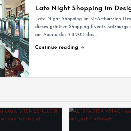
Late Night Shopping im Design
Late Night Shopping im McArthurGlen Desig
dieses größten Shopping-Events Salzburgs s
am Abend des 7.11.2013 das…
Continue reading