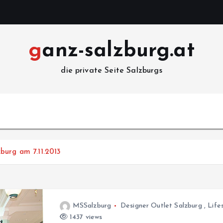
ganz-salzburg.at
die private Seite Salzburgs
burg am 7.11.2013
MSSalzburg
Designer Outlet Salzburg
,
Life
1437 views