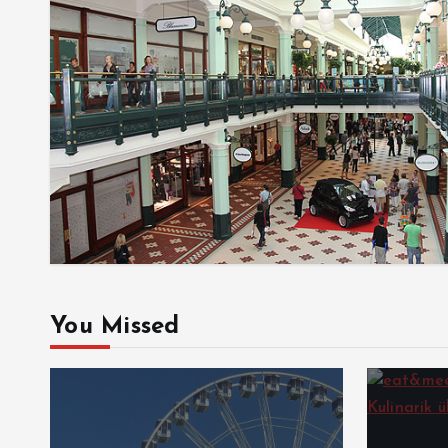
You Missed