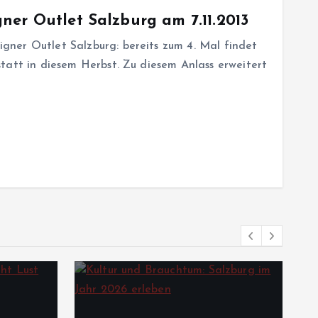
er Outlet Salzburg am 7.11.2013
ner Outlet Salzburg: bereits zum 4. Mal findet
tatt in diesem Herbst. Zu diesem Anlass erweitert