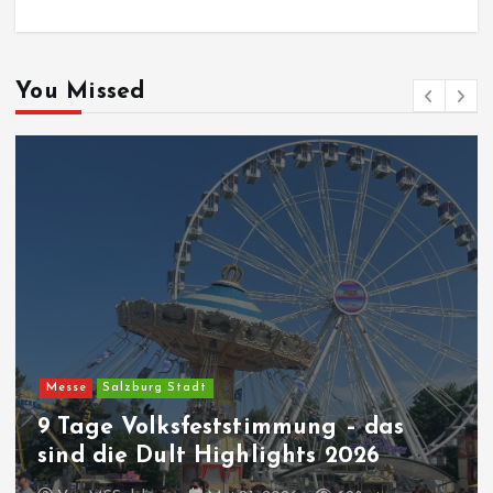
You Missed
Messe
Salzburg Stadt
9 Tage Volksfeststimmung – das
sind die Dult Highlights 2026