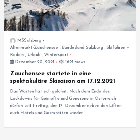
MSSalzburg
Altenmarkt-Zauchensee
,
Bundesland Salzburg
,
Skifahren +
Rodeln
,
Urlaub
,
Wintersport
Dezember 20, 2021
1691 views
Zauchensee startete in eine
spektakuläre Skisaison am 17.12.2021
Das Warten hat sich gelohnt. Nach dem Ende des
Lockdowns für Geimpfte und Genesene in Österreich
dürfen seit Freitag, den 17. Dezember neben den Liften
auch Hotels und Gaststätten wieder…