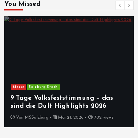
You Missed
Messe
Salzburg Stadt
9 Tage Volksfeststimmung – das
sind die Dult Highlights 2026
Von
MSSalzburg
Mai 21, 2026
702 views