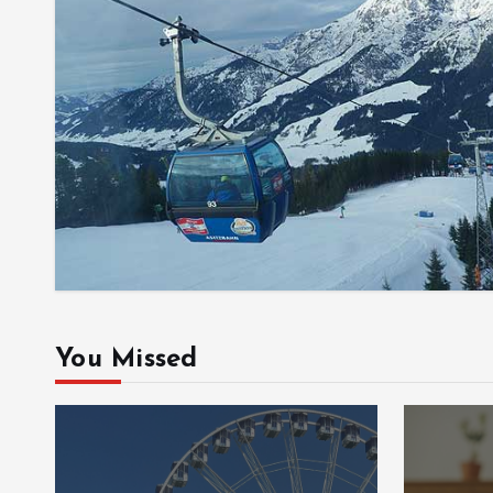
You Missed