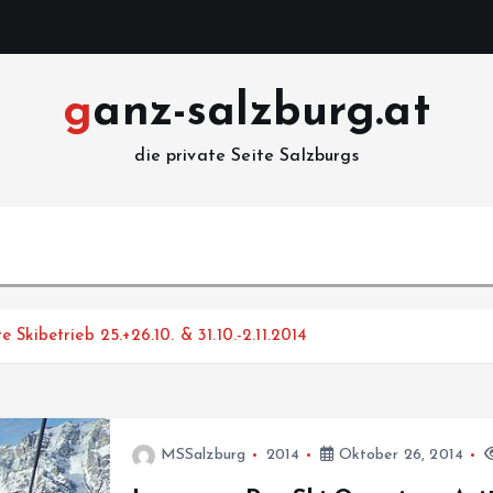
ganz-salzburg.at
die private Seite Salzburgs
Skibetrieb 25.+26.10. & 31.10.-2.11.2014
MSSalzburg
2014
Oktober 26, 2014