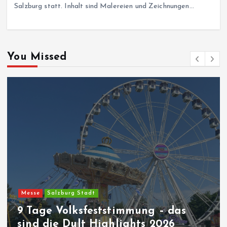
Salzburg statt. Inhalt sind Malereien und Zeichnungen…
You Missed
Messe
Salzburg Stadt
9 Tage Volksfeststimmung – das
sind die Dult Highlights 2026