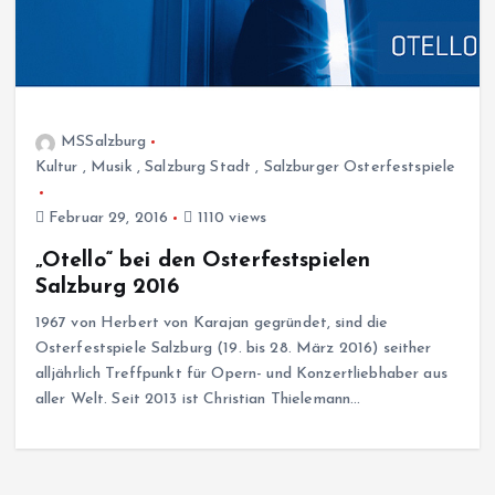
MSSalzburg
Kultur
,
Musik
,
Salzburg Stadt
,
Salzburger Osterfestspiele
Februar 29, 2016
1110 views
„Otello“ bei den Osterfestspielen
Salzburg 2016
1967 von Herbert von Karajan gegründet, sind die
Osterfestspiele Salzburg (19. bis 28. März 2016) seither
alljährlich Treffpunkt für Opern- und Konzertliebhaber aus
aller Welt. Seit 2013 ist Christian Thielemann…