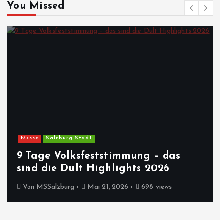
You Missed
Messe
Salzburg Stadt
9 Tage Volksfeststimmung – das
sind die Dult Highlights 2026
Von
MSSalzburg
Mai 21, 2026
698 views