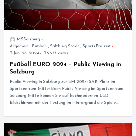
MSSalzburg
Allgemein
,
Fußball
,
Salzburg Stadt
,
Sport+Freizeit
Juni 26, 2024
2837 views
Fußball EURO 2024 – Public Viewing in
Salzburg
Public Viewing in Salzburg zur EM 2024: SAK-Platz im
Sportzentrum Mitte: Beim Public Viewing im Sportzentrum
Salzburg Mitte können Sie auf hochmodernen LED-
Bildschirmen mit der Festung im Hintergrund die Spiele…