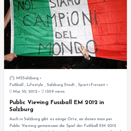
MSSalzburg
Fußball
,
Lifestyle
,
Salzburg Stadt
,
Sport+Freizeit
Mai 30, 2012
1309 views
Public Viewing Fussball EM 2012 in
Salzburg
Auch in Salzburg gibt es einige Orte, an denen man per
Public Viewing gemeinsam die Spiel der Fußball EM 2012