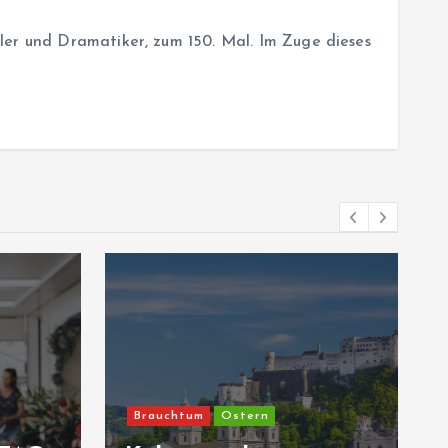
ler und Dramatiker, zum 150. Mal. Im Zuge dieses
Brauchtum
Ostern