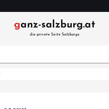
ganz-salzburg.at
die private Seite Salzburgs
)