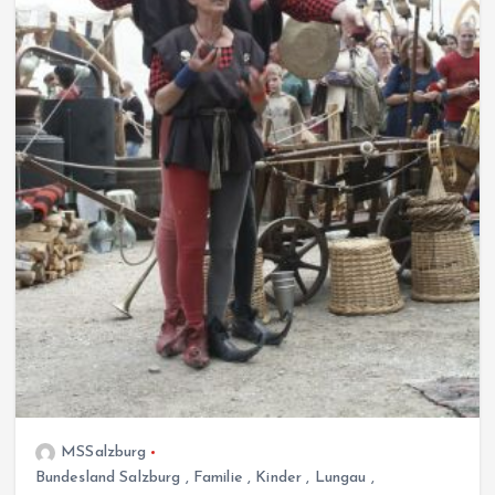
MSSalzburg
Bundesland Salzburg
,
Familie
,
Kinder
,
Lungau
,