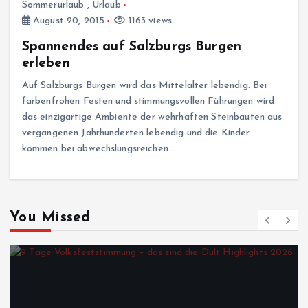
Sommerurlaub
,
Urlaub
August 20, 2015
1163 views
Spannendes auf Salzburgs Burgen
erleben
Auf Salzburgs Burgen wird das Mittelalter lebendig. Bei
farbenfrohen Festen und stimmungsvollen Führungen wird
das einzigartige Ambiente der wehrhaften Steinbauten aus
vergangenen Jahrhunderten lebendig und die Kinder
kommen bei abwechslungsreichen…
You Missed