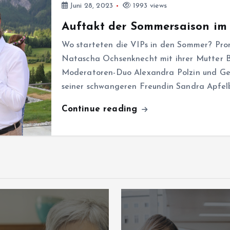
Juni 28, 2023
1993 views
Auftakt der Sommersaison im 
Wo starteten die VIPs in den Sommer? Pro
Natascha Ochsenknecht mit ihrer Mutter Bär
Moderatoren-Duo Alexandra Polzin und Ge
seiner schwangeren Freundin Sandra Apfelb
Continue reading