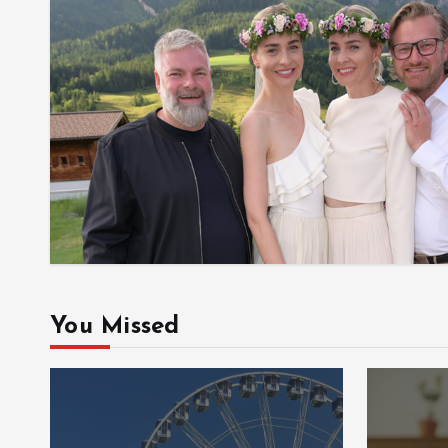
You Missed