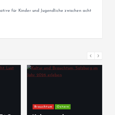
ative für Kinder und Jugendliche zwischen acht
Brauchtum
Ostern