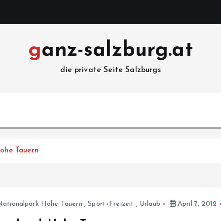
ganz-salzburg.at
die private Seite Salzburgs
ohe Tauern
Nationalpark Hohe Tauern
,
Sport+Freizeit
,
Urlaub
April 7, 2012