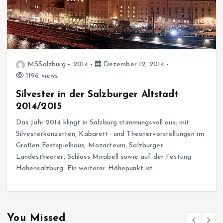
MSSalzburg
2014
Dezember 12, 2014
1196 views
Silvester in der Salzburger Altstadt
2014/2015
Das Jahr 2014 klingt in Salzburg stimmungsvoll aus: mit
Silvesterkonzerten, Kabarett- und Theatervorstellungen im
Großen Festspielhaus, Mozarteum, Salzburger
Landestheater, Schloss Mirabell sowie auf der Festung
Hohensalzburg. Ein weiterer Höhepunkt ist…
You Missed