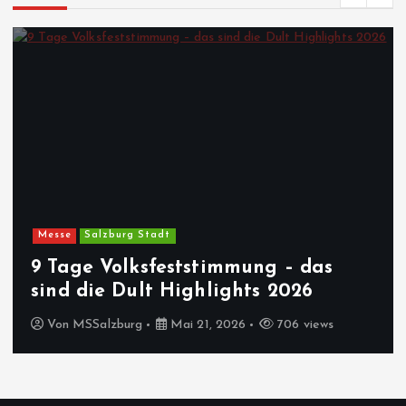
Messe
Salzburg Stadt
9 Tage Volksfeststimmung – das
sind die Dult Highlights 2026
Von
MSSalzburg
Mai 21, 2026
706 views