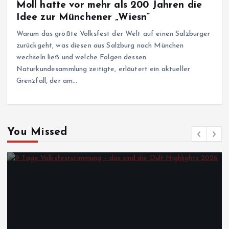
Moll hatte vor mehr als 200 Jahren die
Idee zur Münchener „Wiesn“
Warum das größte Volksfest der Welt auf einen Salzburger
zurückgeht, was diesen aus Salzburg nach München
wechseln ließ und welche Folgen dessen
Naturkundesammlung zeitigte, erläutert ein aktueller
Grenzfall, der am…
You Missed