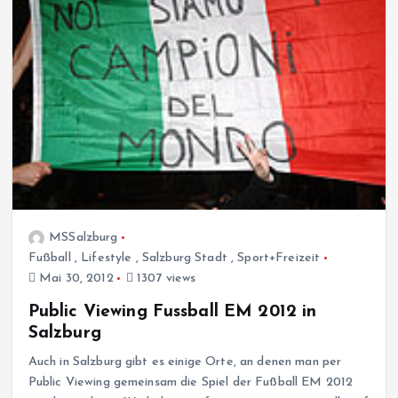
MSSalzburg
Fußball
,
Lifestyle
,
Salzburg Stadt
,
Sport+Freizeit
Mai 30, 2012
1307 views
Public Viewing Fussball EM 2012 in
Salzburg
Auch in Salzburg gibt es einige Orte, an denen man per
Public Viewing gemeinsam die Spiel der Fußball EM 2012