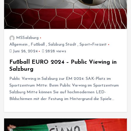
MSSalzburg
Allgemein
,
Fußball
,
Salzburg Stadt
,
Sport+Freizeit
Juni 26, 2024
2828 views
Fußball EURO 2024 – Public Viewing in
Salzburg
Public Viewing in Salzburg zur EM 2024: SAK-Platz im
Sportzentrum Mitte: Beim Public Viewing im Sportzentrum
Salzburg Mitte können Sie auf hochmodernen LED-
Bildschirmen mit der Festung im Hintergrund die Spiele…