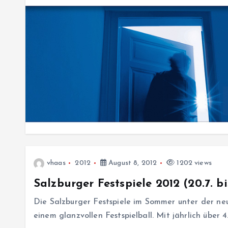
vhaas
2012
August 8, 2012
1202 views
Salzburger Festspiele 2012 (20.7. bi
Die Salzburger Festspiele im Sommer unter der n
einem glanzvollen Festspielball. Mit jährlich über 