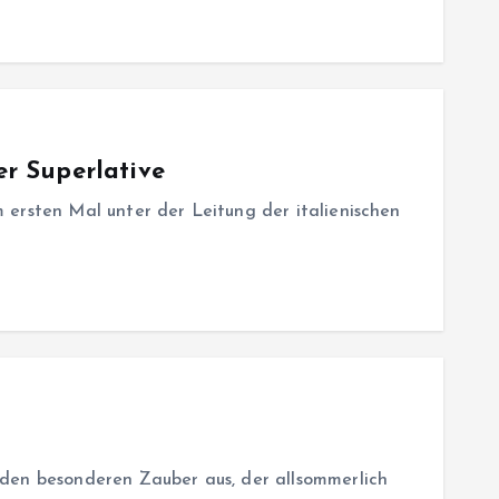
er Superlative
 ersten Mal unter der Leitung der italienischen
 den besonderen Zauber aus, der allsommerlich