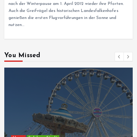
nach der Winterpause am 1. April 2012 wieder ihre Pforten.
Auch die Greifvögel des historischen Landesfalkenhofes
genießen die ersten Flugvorführungen in der Sonne und
nutzen…
You Missed