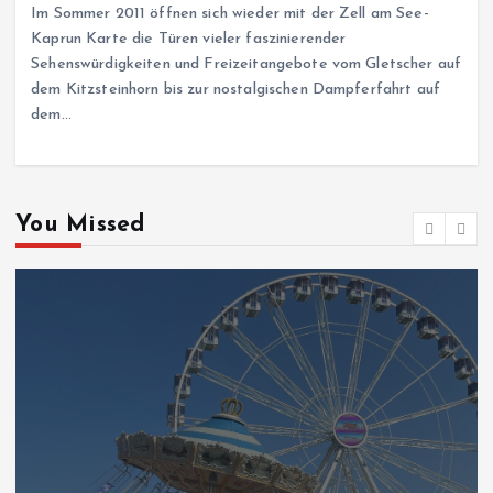
Im Sommer 2011 öffnen sich wieder mit der Zell am See-
Kaprun Karte die Türen vieler faszinierender
Sehenswürdigkeiten und Freizeitangebote vom Gletscher auf
dem Kitzsteinhorn bis zur nostalgischen Dampferfahrt auf
dem…
You Missed