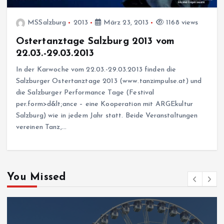
MSSalzburg
2013
März 23, 2013
1168 views
Ostertanztage Salzburg 2013 vom
22.03.-29.03.2013
In der Karwoche vom 22.03.-29.03.2013 finden die
Salzburger Ostertanztage 2013 (www.tanzimpulse.at) und
die Salzburger Performance Tage (Festival
per.form>d&lt;ance – eine Kooperation mit ARGEkultur
Salzburg) wie in jedem Jahr statt. Beide Veranstaltungen
vereinen Tanz,…
You Missed