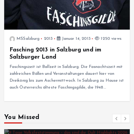
MSSalzburg
2013
Januar 14, 2013
1250 views
Fasching 2013 in Salzburg und im
Salzburger Land
Faschingszeit ist Ballzeit in Salzburg. Die Fasnachtszeit mit
zahlreichen Bällen und Veranstaltungen dauert hier von
Dreikönig bis zum Aschermittwoch. In Salzburg zu Hause ist
auch Österreichs älteste Faschingsgilde, die 1948…
You Missed