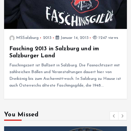
MSSalzburg
2013
Januar 14, 2013
1247 views
Fasching 2013 in Salzburg und im
Salzburger Land
Faschingszeit ist Ballzeit in Salzburg. Die Fasnachtszeit mit
zahlreichen Bällen und Veranstaltungen dauert hier von
Dreikönig bis zum Aschermittwoch. In Salzburg zu Hause ist
auch Österreichs älteste Faschingsgilde, die 1948…
You Missed