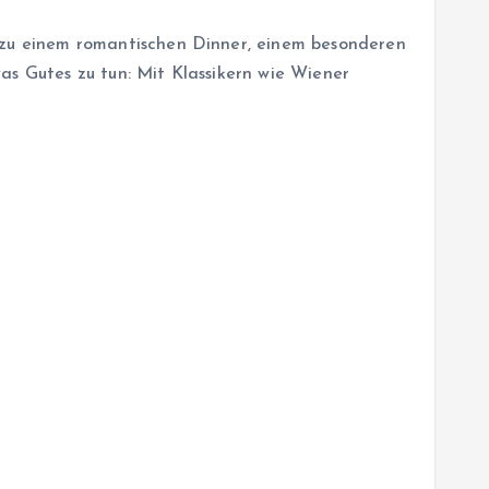
 zu einem romantischen Dinner, einem besonderen
as Gutes zu tun: Mit Klassikern wie Wiener