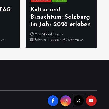
TAG
Kultur und
Brauchtum: Salzburg
im Jahr 2026 erleben
Von
MSSalzburg
ews
Februar 1, 2026
982 views