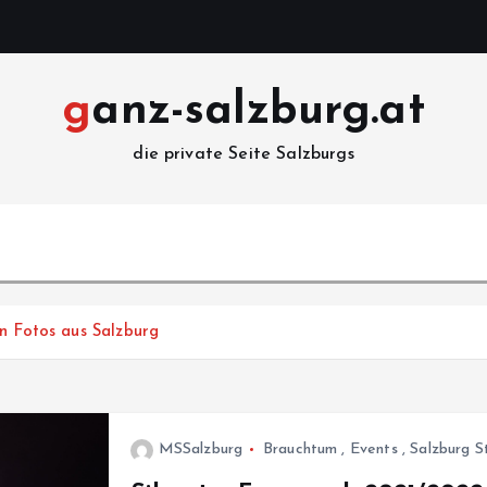
ganz-salzburg.at
die private Seite Salzburgs
n Fotos aus Salzburg
MSSalzburg
Brauchtum
,
Events
,
Salzburg S