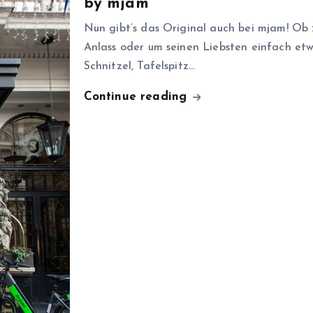
by mjam
Nun gibt’s das Original auch bei mjam! Ob
Anlass oder um seinen Liebsten einfach etw
Schnitzel, Tafelspitz…
Continue reading