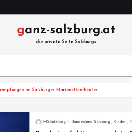
ganz-salzburg.at
die private Seite Salzburgs
erimpfungen im Salzburger Marionettentheater
MSSalzburg
Bundesland Salzburg
,
Kinder
,
N