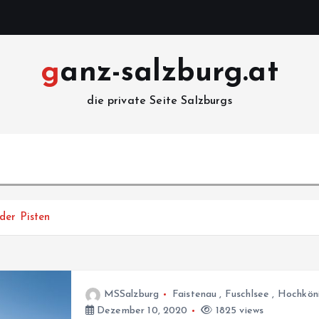
ganz-salzburg.at
die private Seite Salzburgs
der Pisten
MSSalzburg
Faistenau
,
Fuschlsee
,
Hochkön
Dezember 10, 2020
1825 views