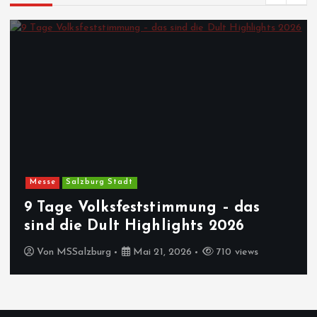
Messe
Salzburg Stadt
9 Tage Volksfeststimmung – das
sind die Dult Highlights 2026
Von
MSSalzburg
Mai 21, 2026
710 views