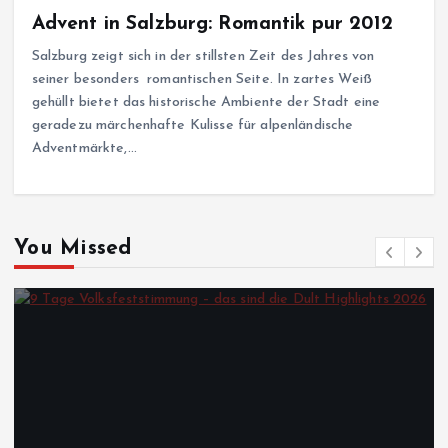
Advent in Salzburg: Romantik pur 2012
Salzburg zeigt sich in der stillsten Zeit des Jahres von
seiner besonders romantischen Seite. In zartes Weiß
gehüllt bietet das historische Ambiente der Stadt eine
geradezu märchenhafte Kulisse für alpenländische
Adventmärkte,…
You Missed