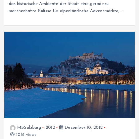
das historische Ambiente der Stadt eine geradezu
märchenhafte Kulisse für alpenländische Adventmärkte,…
MSSalzburg
2012
Dezember 10, 2012
1081 views