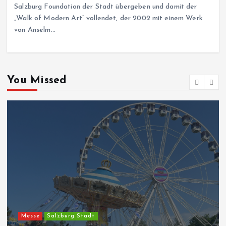
Salzburg Foundation der Stadt übergeben und damit der
„Walk of Modern Art“ vollendet, der 2002 mit einem Werk
von Anselm…
You Missed
Messe
Salzburg Stadt