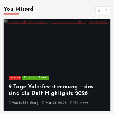
You Missed
Messe
Salzburg Stadt
9 Tage Volksfeststimmung – das
sind die Dult Highlights 2026
Von
MSSalzburg
Mai 21, 2026
710 views