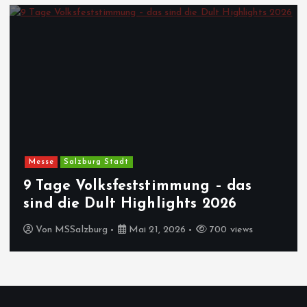
Messe
Salzburg Stadt
9 Tage Volksfeststimmung – das
sind die Dult Highlights 2026
Von
MSSalzburg
Mai 21, 2026
700 views