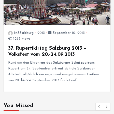
MSSalzburg
2013
September 10, 2013
1265 views
37. Rupertikirtag Salzburg 2013 –
Volksfest vom 20.-24.09.2013
Rund um den Ehrentag des Salzburger Schutzpatrons
Rupert am 24. September erfreut sich die Salzburger
Altstadt alljährlich am regen und ausgelassenen Treiben:
von 20. bis 24. September 2013 findet auf…
You Missed