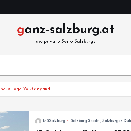
ganz-salzburg.at
die private Seite Salzburgs
 neun Tage Volkfestgaudi
MSSalzburg
Salzburg Stadt
,
Salzburger Dul