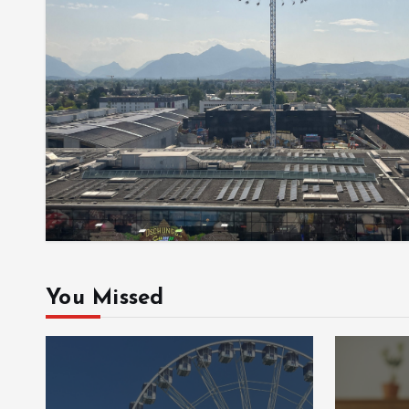
You Missed