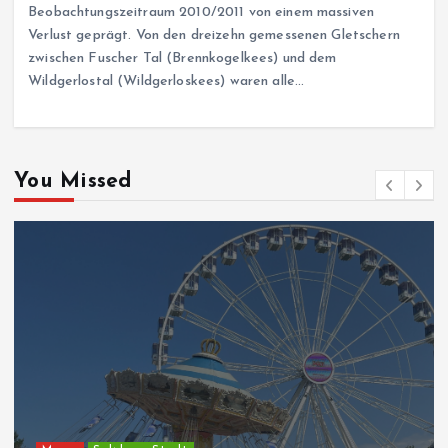
Beobachtungszeitraum 2010/2011 von einem massiven
Verlust geprägt. Von den dreizehn gemessenen Gletschern
zwischen Fuscher Tal (Brennkogelkees) und dem
Wildgerlostal (Wildgerloskees) waren alle…
You Missed