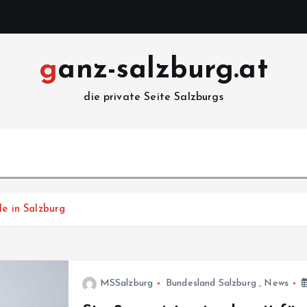
ganz-salzburg.at
die private Seite Salzburgs
le in Salzburg
MSSalzburg
Bundesland Salzburg
,
News