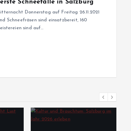
 erste Schneefälle in Salzburg
itternacht Donnerstag auf Freitag 26.11.2021
nd Schneefräsen sind einsatzbereit, 160
eistereien sind auf…