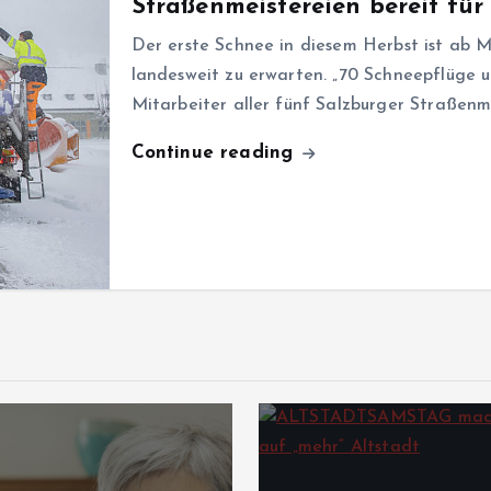
Straßenmeistereien bereit für
Der erste Schnee in diesem Herbst ist ab M
landesweit zu erwarten. „70 Schneepflüge u
Mitarbeiter aller fünf Salzburger Straßenm
Continue reading