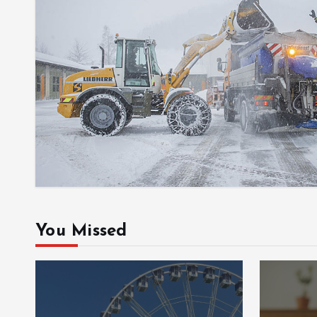
You Missed