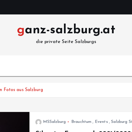
ganz-salzburg.at
die private Seite Salzburgs
n Fotos aus Salzburg
MSSalzburg
Brauchtum
,
Events
,
Salzburg S