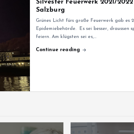
Silvester Feuerwerk 2021/2022
Salzburg
Grünes Licht fürs große Feuerwerk gab es 
Epidemiebehörde. Es sei besser, draussen 
feiern. Am klügsten sei es,…
Continue reading