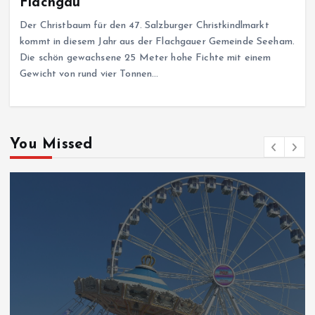
Flachgau
Der Christbaum für den 47. Salzburger Christkindlmarkt
kommt in diesem Jahr aus der Flachgauer Gemeinde Seeham.
Die schön gewachsene 25 Meter hohe Fichte mit einem
Gewicht von rund vier Tonnen…
You Missed