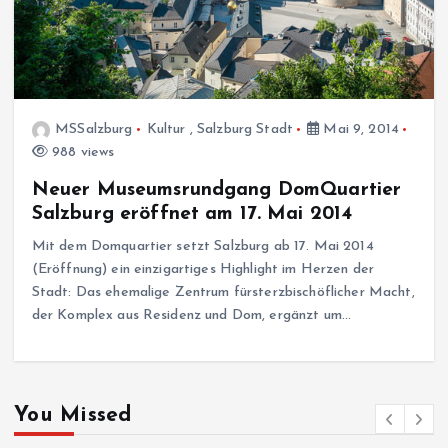
MSSalzburg
Kultur
,
Salzburg Stadt
Mai 9, 2014
988 views
Neuer Museumsrundgang DomQuartier
Salzburg eröffnet am 17. Mai 2014
Mit dem Domquartier setzt Salzburg ab 17. Mai 2014
(Eröffnung) ein einzigartiges Highlight im Herzen der
Stadt: Das ehemalige Zentrum fürsterzbischöflicher Macht,
der Komplex aus Residenz und Dom, ergänzt um…
You Missed