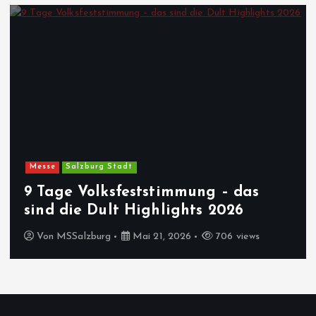
Messe
Salzburg Stadt
9 Tage Volksfeststimmung – das
sind die Dult Highlights 2026
Von
MSSalzburg
Mai 21, 2026
706 views