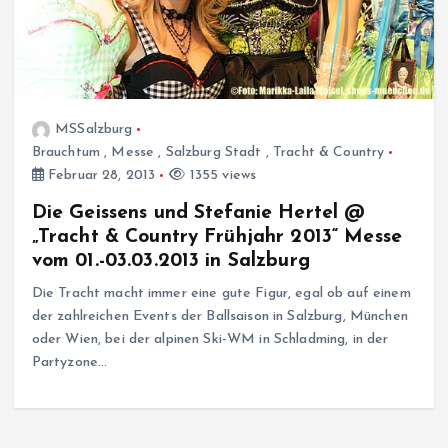
MSSalzburg
Brauchtum
,
Messe
,
Salzburg Stadt
,
Tracht & Country
Februar 28, 2013
1355 views
Die Geissens und Stefanie Hertel @
„Tracht & Country Frühjahr 2013“ Messe
vom 01.-03.03.2013 in Salzburg
Die Tracht macht immer eine gute Figur, egal ob auf einem
der zahlreichen Events der Ballsaison in Salzburg, München
oder Wien, bei der alpinen Ski-WM in Schladming, in der
Partyzone…