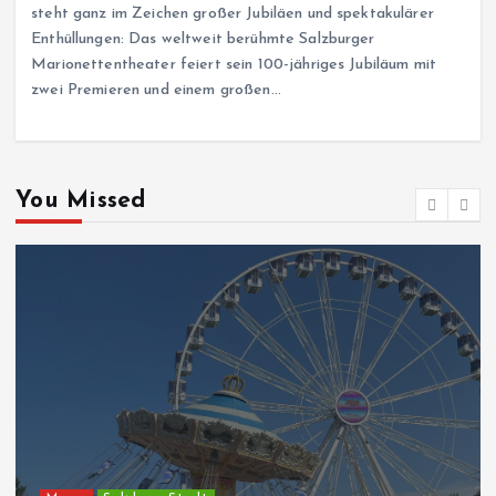
steht ganz im Zeichen großer Jubiläen und spektakulärer
Enthüllungen: Das weltweit berühmte Salzburger
Marionettentheater feiert sein 100-jähriges Jubiläum mit
zwei Premieren und einem großen…
You Missed