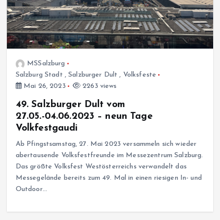
MSSalzburg
Salzburg Stadt
,
Salzburger Dult
,
Volksfeste
Mai 26, 2023
2263 views
49. Salzburger Dult vom
27.05.-04.06.2023 – neun Tage
Volkfestgaudi
Ab Pfingstsamstag, 27. Mai 2023 versammeln sich wieder
abertausende Volksfestfreunde im Messezentrum Salzburg.
Das größte Volksfest Westösterreichs verwandelt das
Messegelände bereits zum 49. Mal in einen riesigen In- und
Outdoor…