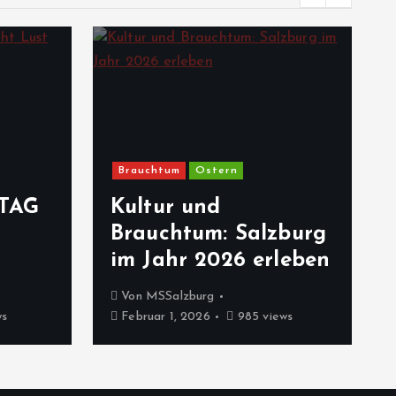
Brauchtum
Ostern
TAG
Kultur und
Brauchtum: Salzburg
im Jahr 2026 erleben
Von
MSSalzburg
ws
Februar 1, 2026
985 views