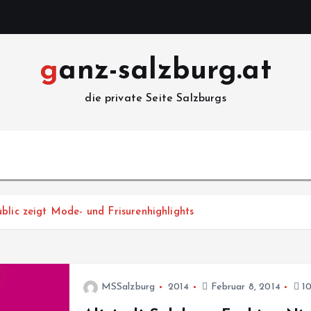
ganz-salzburg.at
die private Seite Salzburgs
blic zeigt Mode- und Frisurenhighlights
MSSalzburg
2014
Februar 8, 2014
10