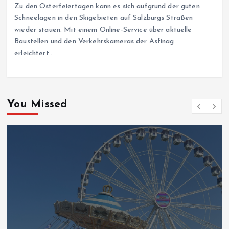
Zu den Osterfeiertagen kann es sich aufgrund der guten
Schneelagen in den Skigebieten auf Salzburgs Straßen
wieder stauen. Mit einem Online-Service über aktuelle
Baustellen und den Verkehrskameras der Asfinag
erleichtert…
You Missed