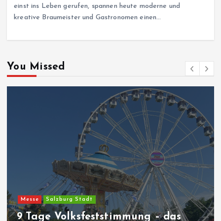
einst ins Leben gerufen, spannen heute moderne und
kreative Braumeister und Gastronomen einen…
You Missed
Messe
Salzburg Stadt
9 Tage Volksfeststimmung – das