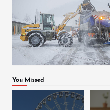
You Missed