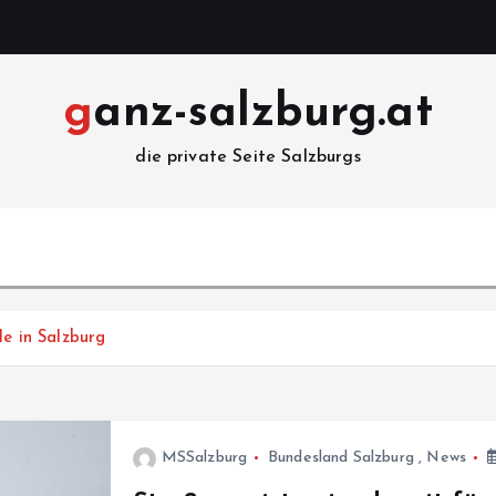
ganz-salzburg.at
die private Seite Salzburgs
le in Salzburg
MSSalzburg
Bundesland Salzburg
,
News