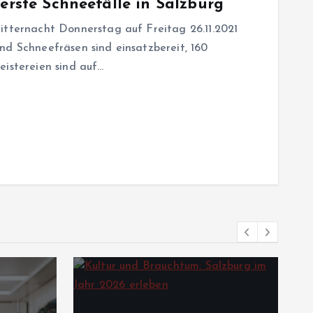
 erste Schneefälle in Salzburg
itternacht Donnerstag auf Freitag 26.11.2021
nd Schneefräsen sind einsatzbereit, 160
eistereien sind auf…