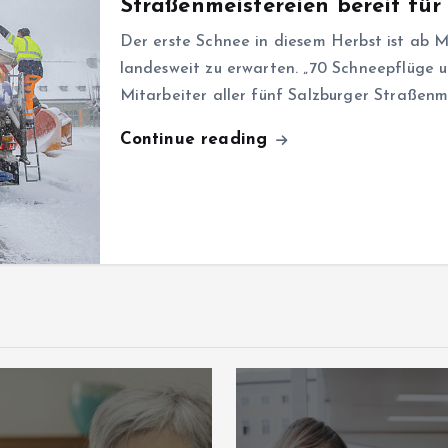
Straßenmeistereien bereit für
Der erste Schnee in diesem Herbst ist ab M
landesweit zu erwarten. „70 Schneepflüge u
Mitarbeiter aller fünf Salzburger Straßenm
Continue reading